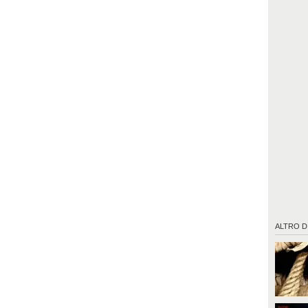
ALTRO D