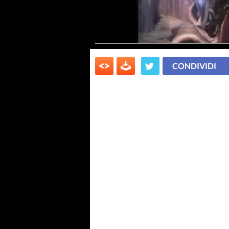
CONDIVIDI