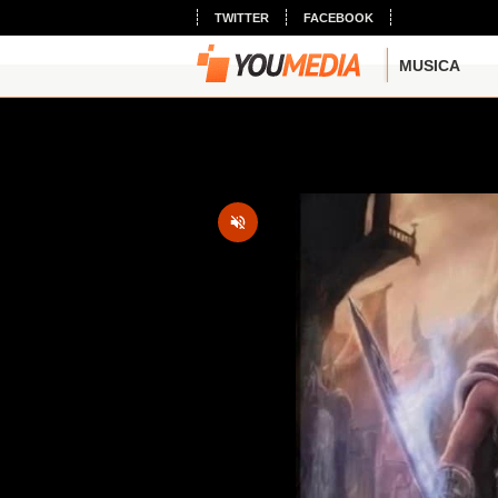
TWITTER
FACEBOOK
MUSICA