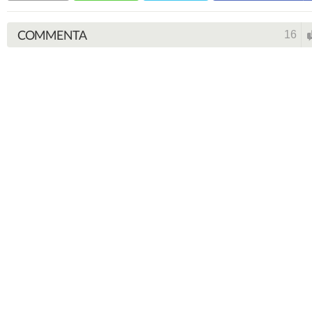
COMMENTA
16