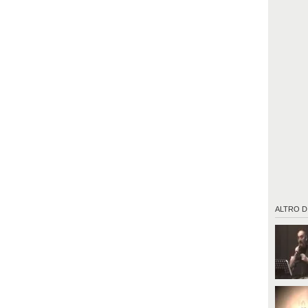
ALTRO D