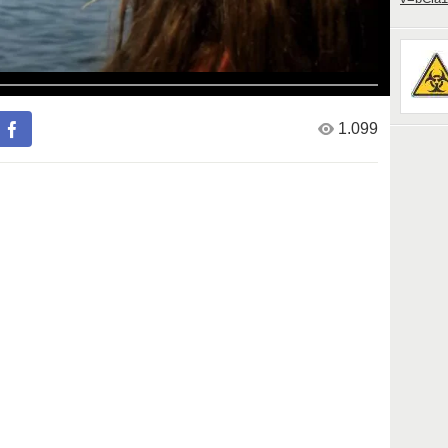
1.099