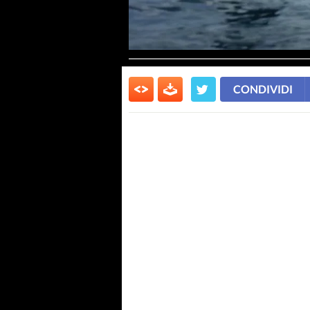
CONDIVIDI