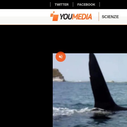
TWITTER
FACEBOOK
SCIENZE