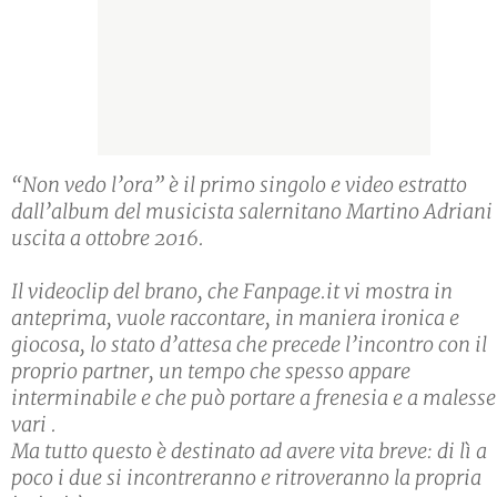
“Non vedo l’ora” è il primo singolo e video estratto
dall’album del musicista salernitano Martino Adriani
uscita a ottobre 2016.
Il videoclip del brano, che Fanpage.it vi mostra in
anteprima, vuole raccontare, in maniera ironica e
giocosa, lo stato d’attesa che precede l’incontro con il
proprio partner, un tempo che spesso appare
interminabile e che può portare a frenesia e a malesse
vari .
Ma tutto questo è destinato ad avere vita breve: di lì a
poco i due si incontreranno e ritroveranno la propria