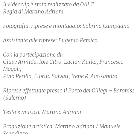
Il videoclip è stato realizzato da QALT
Regia di Martino Adriani
Fotografia, riprese e montaggio: Sabrina Campagna
Assistente alle riprese: Eugenio Persico
Con la partecipazione di:
Giusy Armida, Iole Citro, Lucian Kurko, Francesco
Magali,
Pino Perillo, Fiorita Salvati, Irene & Alessandro
Riprese effettuate presso il Parco dei Ciliegi - Baronis
(Salerno)
Testo e musica: Martino Adriani
Produzione artistica: Martino Adriani / Manuele
Scandizzo