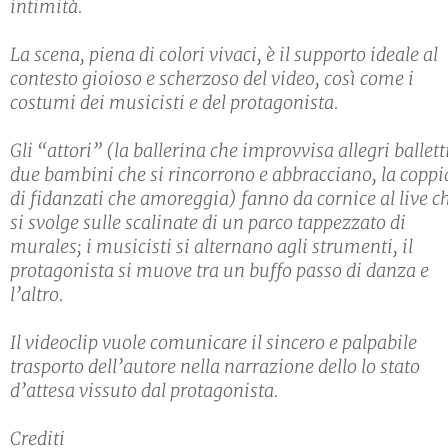
intimità.
La scena, piena di colori vivaci, è il supporto ideale al
contesto gioioso e scherzoso del video, così come i
costumi dei musicisti e del protagonista.
Gli “attori” (la ballerina che improvvisa allegri balletti
due bambini che si rincorrono e abbracciano, la coppi
di fidanzati che amoreggia) fanno da cornice al live c
si svolge sulle scalinate di un parco tappezzato di
murales; i musicisti si alternano agli strumenti, il
protagonista si muove tra un buffo passo di danza e
l’altro.
Il videoclip vuole comunicare il sincero e palpabile
trasporto dell’autore nella narrazione dello lo stato
d’attesa vissuto dal protagonista.
Crediti