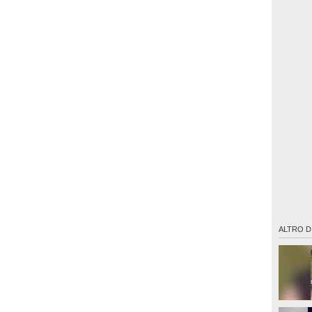
ALTRO D