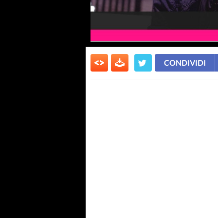
CONDIVIDI