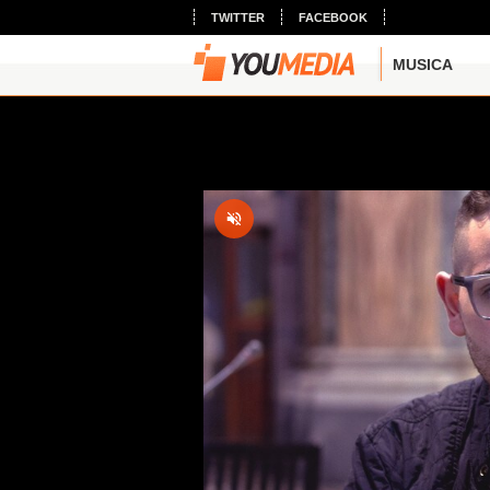
TWITTER
FACEBOOK
MUSICA