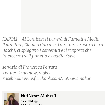
NAPOLI - Al Comicon si parlerà di Fumetti e Media.
Il direttore, Claudio Curcio e il direttore artistico Luca
Boschi, ci spiegano i contenuti e il rapporto che
intercorre tra il fumetto e l'audiovisivo.
servizio di Francesca Ferrara
Twitter: @netnewsmaker
Facebook: www.facebook.com/netnewsmaker
NetNewsMaker1
177.704