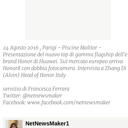
24 Agosto 2016 , Parigi - Piscine Molitor -
Presentazione del nuovo top di gamma flagship dell'e
brand Honor di Huawei. Sul mercato europeo arriva
Honor8 con dobbia fotocamera. Intervista a Zhang Di
(Alvin) Head of Honor Italy
servizio di Francesca Ferrara
Twitter: @netnewsmaker
Facebook: www.facebook.com/netnewsmaker
NetNewsMaker1