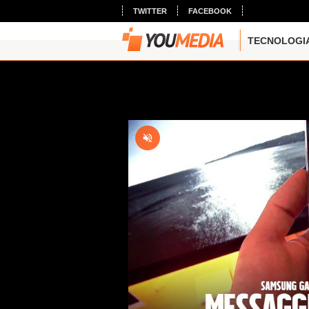
TWITTER
FACEBOOK
TECNOLOGI