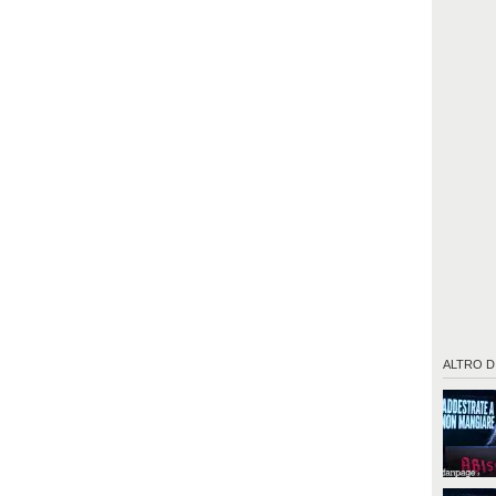
ALTRO D