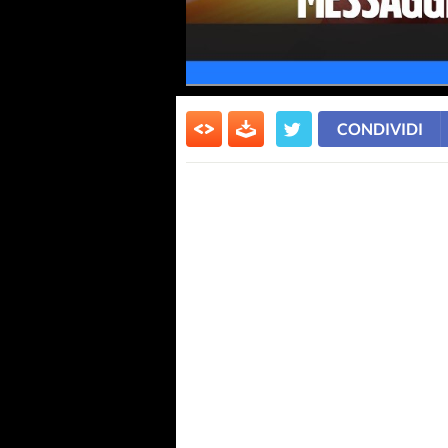
CONDIVIDI