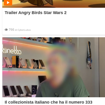
Trailer Angry Birds Star Wars 2
766
di
CyberLudus
Il collezionista italiano che ha il numero 333