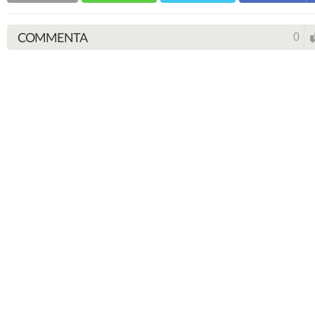
COMMENTA
0