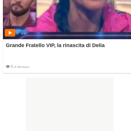
Grande Fratello VIP, la rinascita di Delia
6
di
Mediaset