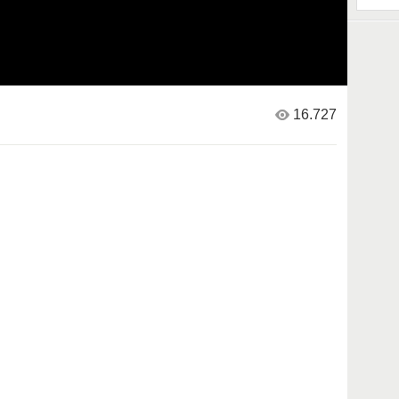
16.727