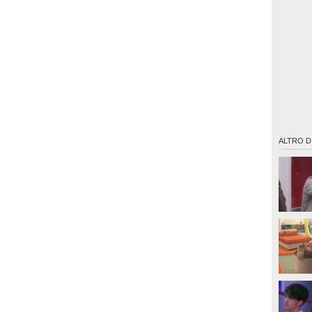
ALTRO D