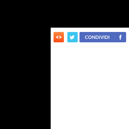
CONDIVIDI