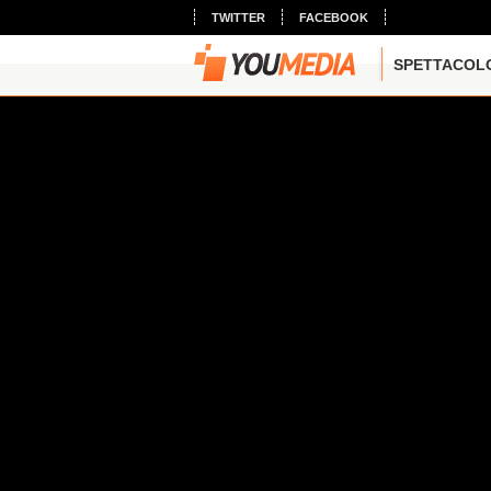
TWITTER
FACEBOOK
SPETTACOL