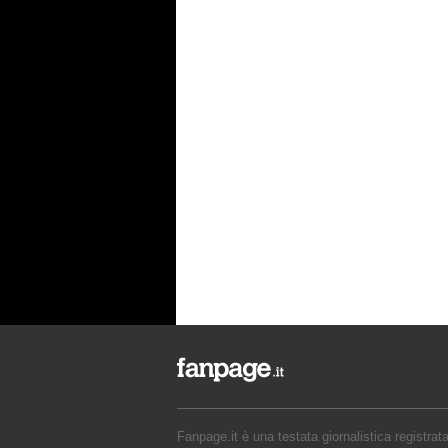
Fanpage.it è una testata giornalistica registrat