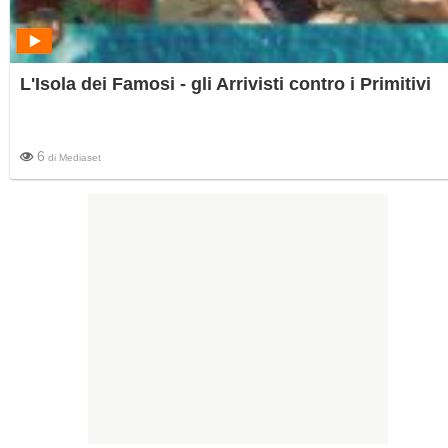
L'Isola dei Famosi - gli Arrivisti contro i Primitivi
6
di
Mediaset