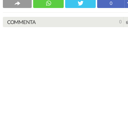
0
COMMENTA
0