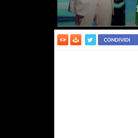
CONDIVIDI