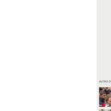
ALTRO D