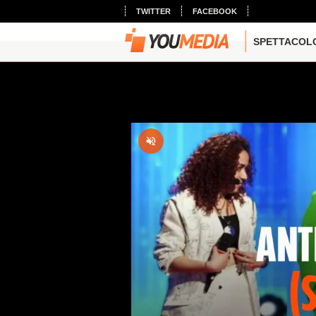
TWITTER
FACEBOOK
SPETTACOL