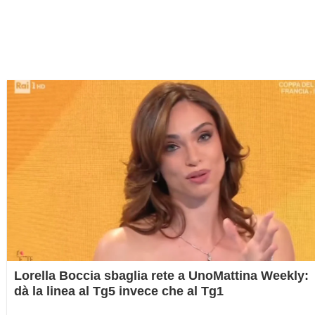
Lorella Boccia sbaglia rete a UnoMattina Weekly:
dà la linea al Tg5 invece che al Tg1