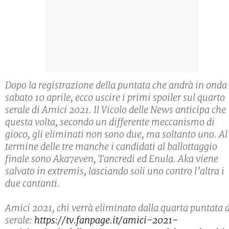
Dopo la registrazione della puntata che andrà in onda
sabato 10 aprile, ecco uscire i primi spoiler sul quarto
serale di Amici 2021. Il Vicolo delle News anticipa che
questa volta, secondo un differente meccanismo di
gioco, gli eliminati non sono due, ma soltanto uno. Al
termine delle tre manche i candidati al ballottaggio
finale sono Aka7even, Tancredi ed Enula. Aka viene
salvato in extremis, lasciando soli uno contro l’altra i
due cantanti.
Amici 2021, chi verrà eliminato dalla quarta puntata d
serale:
https://tv.fanpage.it/amici-2021-