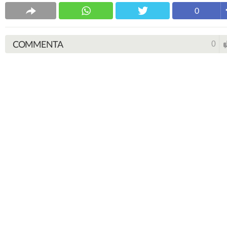
0
COMMENTA
0