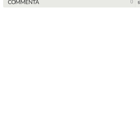
COMMENTA
0