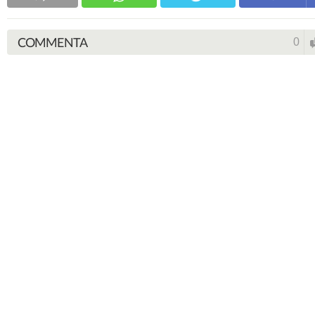
COMMENTA
0