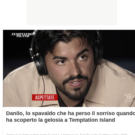
Danilo, lo spavaldo che ha perso il sorriso quand
ha scoperto la gelosia a Temptation Island