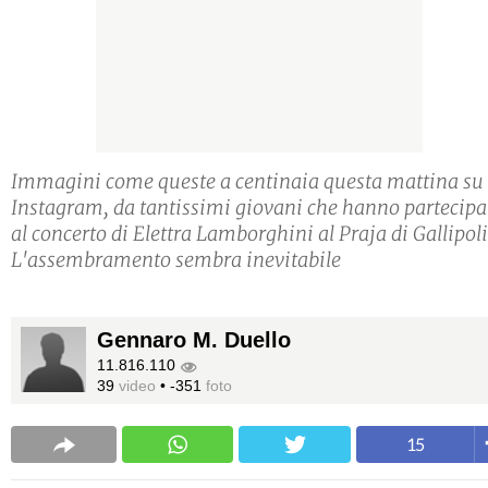
Immagini come queste a centinaia questa mattina su
Instagram, da tantissimi giovani che hanno partecipa
al concerto di Elettra Lamborghini al Praja di Gallipoli
L'assembramento sembra inevitabile
Gennaro M. Duello
11.816.110
39
video
•
-351
foto
15