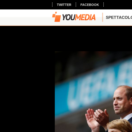
TWITTER
FACEBOOK
SPETTACOL