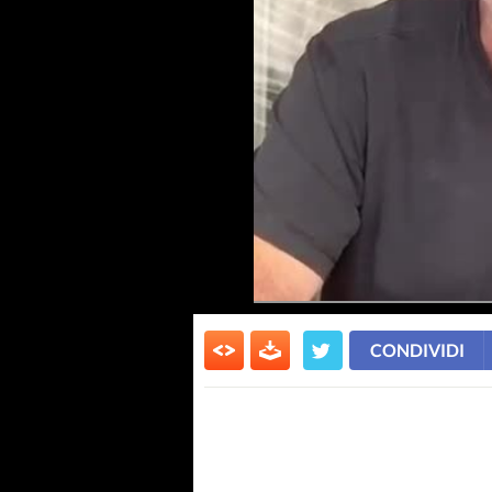
CONDIVIDI