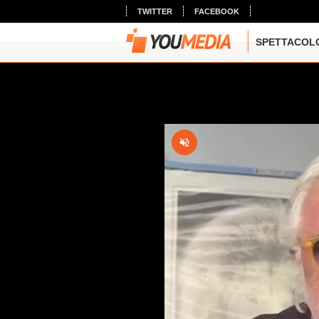
TWITTER
FACEBOOK
SPETTACOL