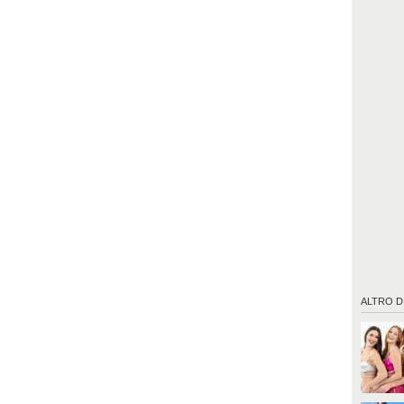
ALTRO D