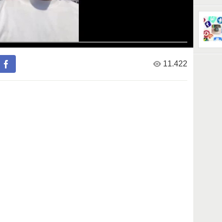
11.422