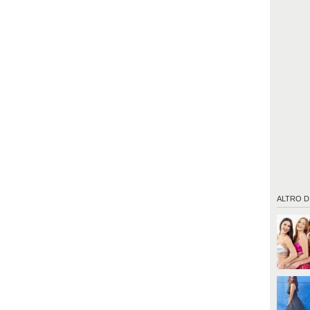
ALTRO D