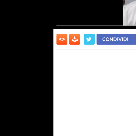
CONDIVIDI