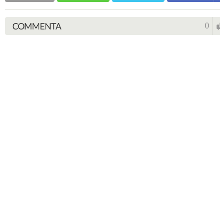
COMMENTA
0