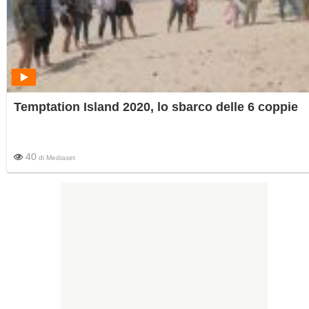
Temptation Island 2020, lo sbarco delle 6 coppie
40
di
Mediaset