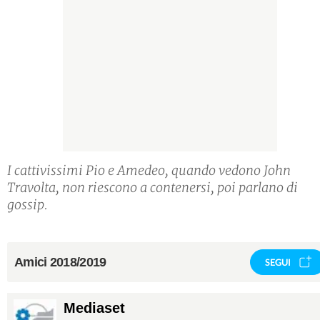
I cattivissimi Pio e Amedeo, quando vedono John
Travolta, non riescono a contenersi, poi parlano di
gossip.
Amici 2018/2019
SEGUI
Mediaset