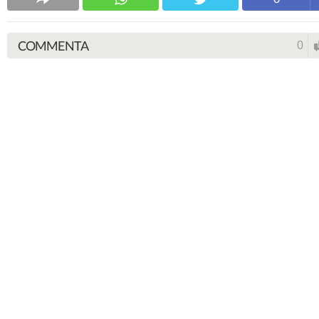
COMMENTA
0