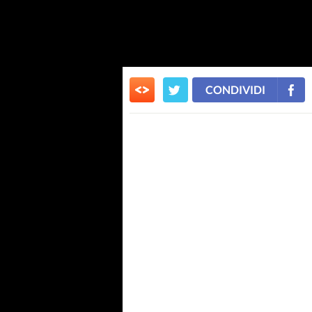
CONDIVIDI