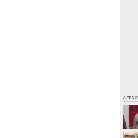
ALTRO D