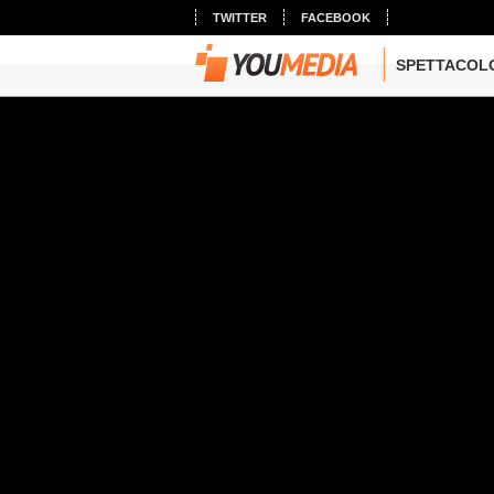
TWITTER
FACEBOOK
SPETTACOL