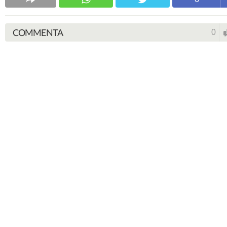
COMMENTA
0