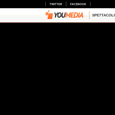
TWITTER
FACEBOOK
SPETTACOL