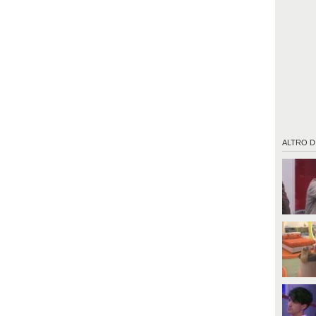
ALTRO D