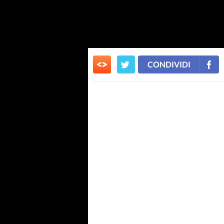
CONDIVIDI