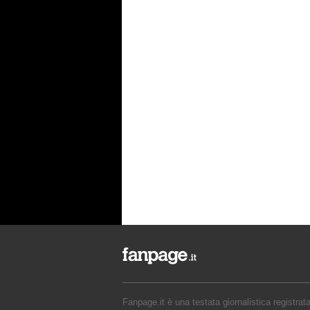
Fanpage.it è una testata giornalistica registrat