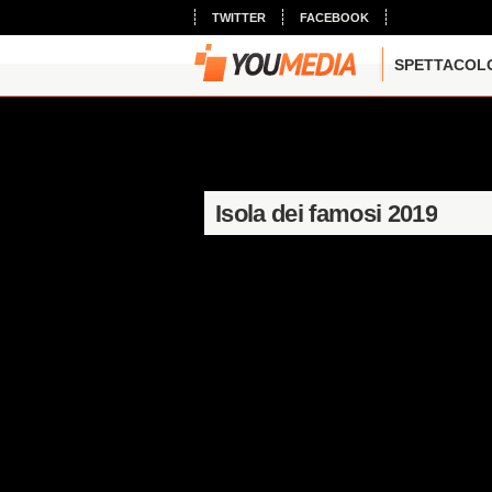
TWITTER
FACEBOOK
SPETTACOL
Isola dei famosi 2019