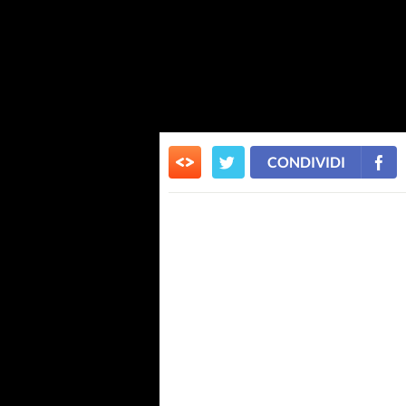
CONDIVIDI