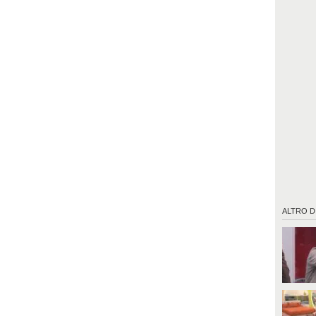
ALTRO D