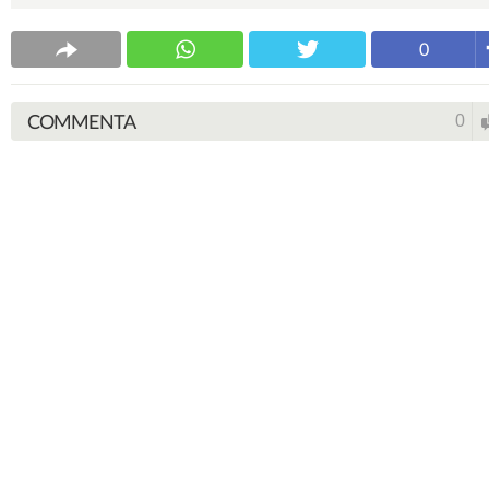
0
COMMENTA
0