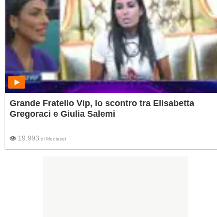
Grande Fratello Vip, lo scontro tra Elisabetta
Gregoraci e Giulia Salemi
19.993
di
Mediaset