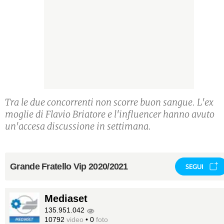
Tra le due concorrenti non scorre buon sangue. L'ex
moglie di Flavio Briatore e l'influencer hanno avuto
un'accesa discussione in settimana.
Grande Fratello Vip 2020/2021
SEGUI
Mediaset
135.951.042
10792
video
•
0
foto