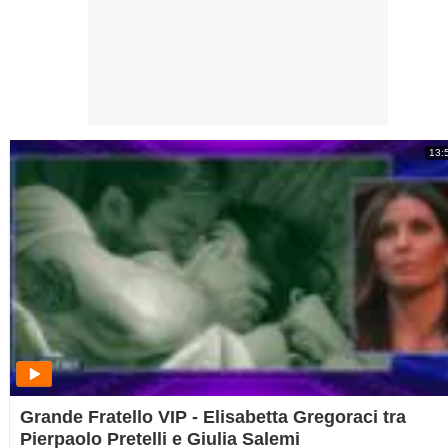
13:
Grande Fratello VIP - Elisabetta Gregoraci tra
Pierpaolo Pretelli e Giulia Salemi