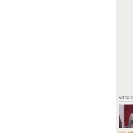
ALTRO D