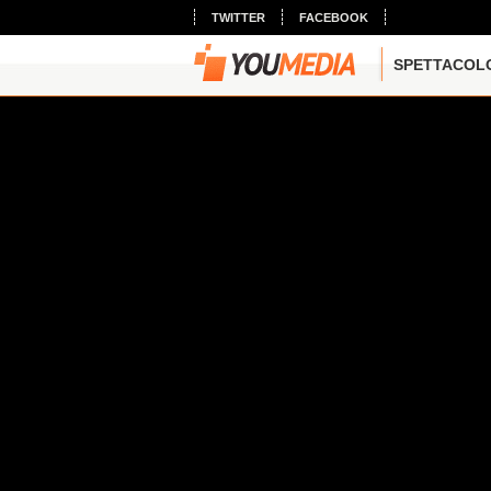
TWITTER
FACEBOOK
SPETTACOL