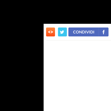
CONDIVIDI