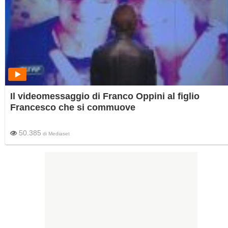
Il videomessaggio di Franco Oppini al figlio
Francesco che si commuove
50.385
di
Mediaset