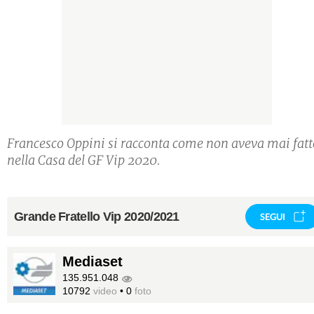
Francesco Oppini si racconta come non aveva mai fatt
nella Casa del GF Vip 2020.
Grande Fratello Vip 2020/2021
SEGUI
Mediaset
135.951.048
10792
video
•
0
foto