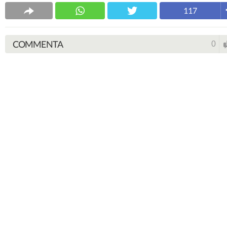
117
COMMENTA
0