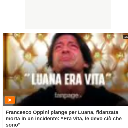
1:
Francesco Oppini piange per Luana, fidanzata
morta in un incidente: “Era vita, le devo ciò che
sono”