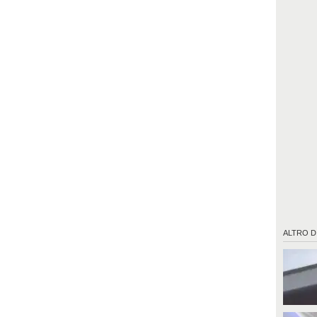
ALTRO D