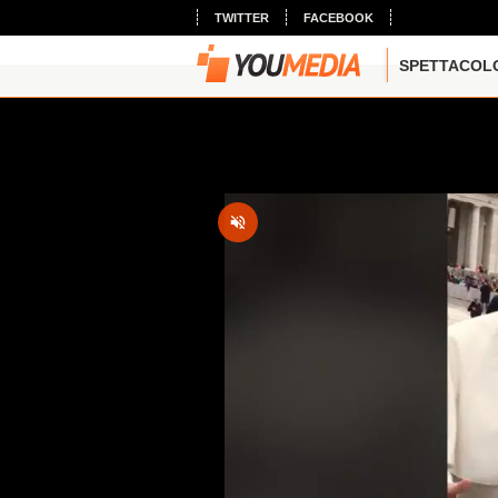
TWITTER
FACEBOOK
SPETTACOL