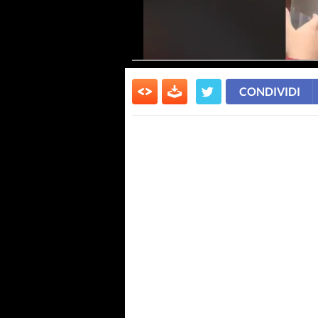
CONDIVIDI