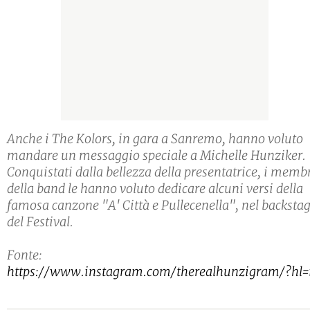
Anche i The Kolors, in gara a Sanremo, hanno voluto
mandare un messaggio speciale a Michelle Hunziker.
Conquistati dalla bellezza della presentatrice, i memb
della band le hanno voluto dedicare alcuni versi della
famosa canzone "A' Città e Pullecenella", nel backsta
del Festival.
Fonte:
https://www.instagram.com/therealhunzigram/?hl=