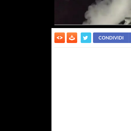
CONDIVIDI