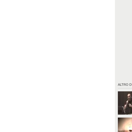
ALTRO D