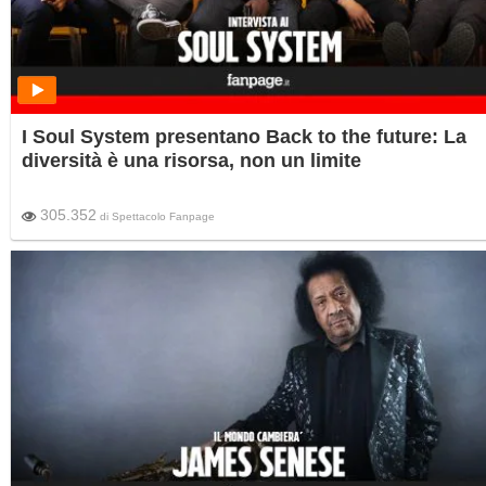
I Soul System presentano Back to the future: La
diversità è una risorsa, non un limite
305.352
di
Spettacolo Fanpage