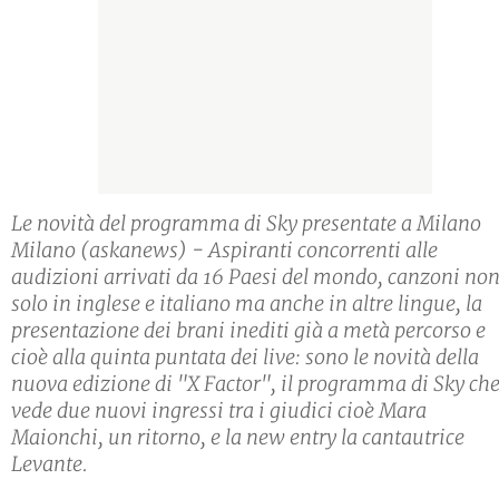
Le novità del programma di Sky presentate a Milano
Milano (askanews) - Aspiranti concorrenti alle
audizioni arrivati da 16 Paesi del mondo, canzoni no
solo in inglese e italiano ma anche in altre lingue, la
presentazione dei brani inediti già a metà percorso e
cioè alla quinta puntata dei live: sono le novità della
nuova edizione di "X Factor", il programma di Sky ch
vede due nuovi ingressi tra i giudici cioè Mara
Maionchi, un ritorno, e la new entry la cantautrice
Levante.