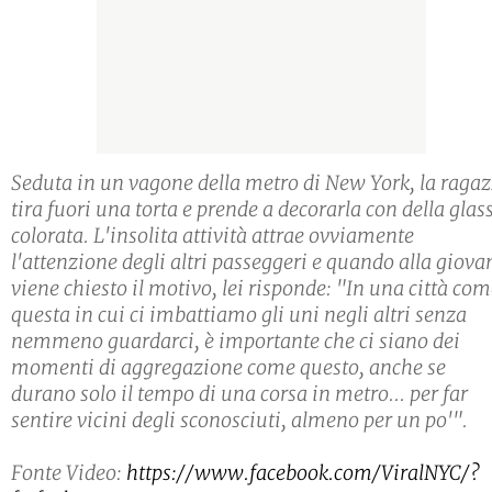
Seduta in un vagone della metro di New York, la raga
tira fuori una torta e prende a decorarla con della glas
colorata. L'insolita attività attrae ovviamente
l'attenzione degli altri passeggeri e quando alla giova
viene chiesto il motivo, lei risponde: "In una città co
questa in cui ci imbattiamo gli uni negli altri senza
nemmeno guardarci, è importante che ci siano dei
momenti di aggregazione come questo, anche se
durano solo il tempo di una corsa in metro... per far
sentire vicini degli sconosciuti, almeno per un po'".
Fonte Video:
https://www.facebook.com/ViralNYC/?