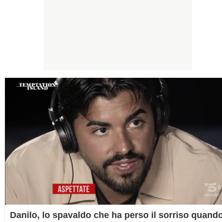
Danilo, lo spavaldo che ha perso il sorriso quand