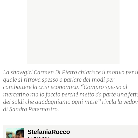
La showgirl Carmen Di Pietro chiarisce il motivo per i
quale si ritrova spesso a parlare dei modi per
combattere la crisi economica. “Compro spesso al
mercatino ma lo faccio perché metto da parte una fett
dei soldi che guadagniamo ogni mese” rivela la vedo
di Sandro Paternostro.
StefaniaRocco