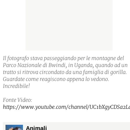
Il fotografo stava passeggiando per le montagne del
Parco Nazionale di Bwindi, in Uganda, quando ad un
tratto si ritrova circondato da una famiglia di gorilla.
Guardate come reagiscono appena lo vedono.
Incredibile!
Fonte Video:
https://www.youtube.com/channel/UC1bXgyCDSa2
Animali