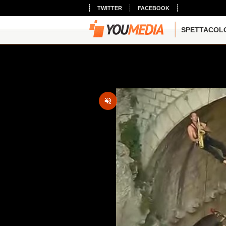
TWITTER
FACEBOOK
SPETTACOL