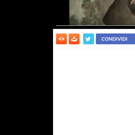
CONDIVIDI