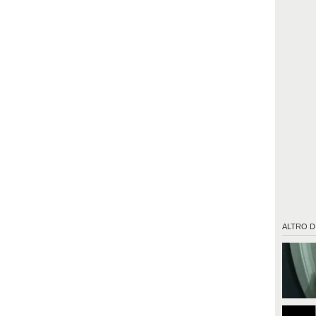
ALTRO D