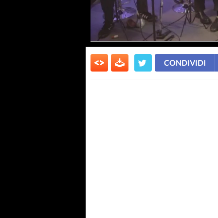
CONDIVIDI