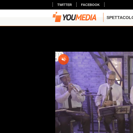
TWITTER
FACEBOOK
SPETTACOL