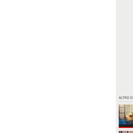
ALTRO D