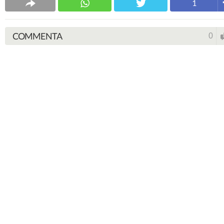
1
COMMENTA
0