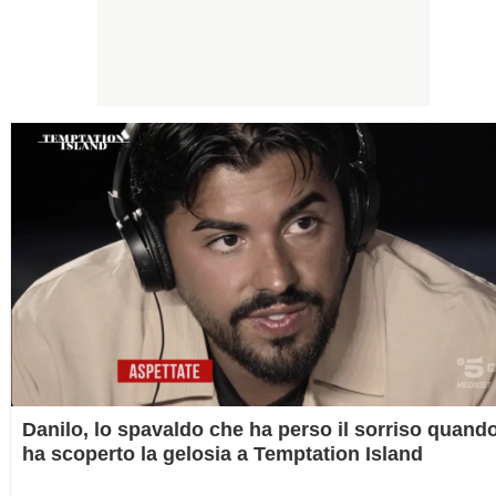
Danilo, lo spavaldo che ha perso il sorriso quand
ha scoperto la gelosia a Temptation Island