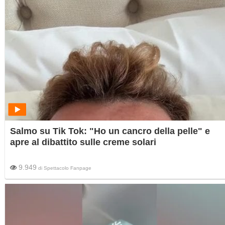
Salmo su Tik Tok: "Ho un cancro della pelle" e
apre al dibattito sulle creme solari
9.949
di
Spettacolo Fanpage