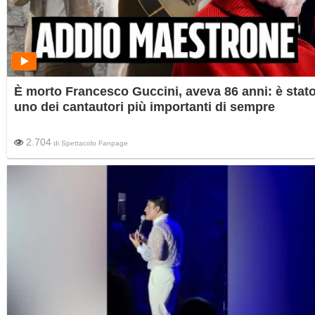
È morto Francesco Guccini, aveva 86 anni: è stat
uno dei cantautori più importanti di sempre
2.704
di
Spettacolo Fanpage