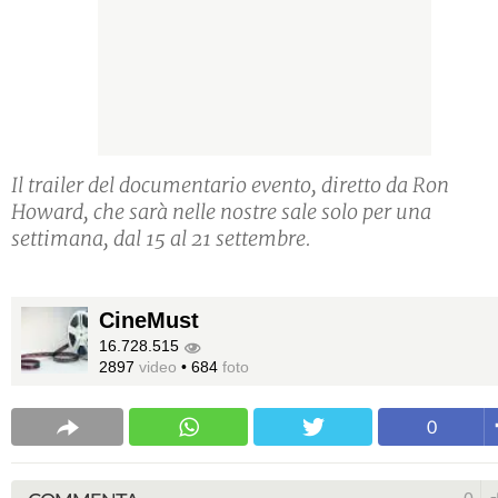
Il trailer del documentario evento, diretto da Ron
Howard, che sarà nelle nostre sale solo per una
settimana, dal 15 al 21 settembre.
CineMust
16.728.515
2897
video
•
684
foto
0