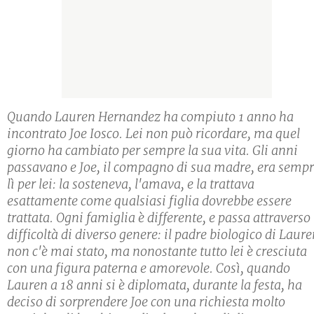
Quando Lauren Hernandez ha compiuto 1 anno ha
incontrato Joe Iosco. Lei non può ricordare, ma quel
giorno ha cambiato per sempre la sua vita. Gli anni
passavano e Joe, il compagno di sua madre, era semp
lì per lei: la sosteneva, l'amava, e la trattava
esattamente come qualsiasi figlia dovrebbe essere
trattata. Ogni famiglia è differente, e passa attraverso
difficoltà di diverso genere: il padre biologico di Laur
non c'è mai stato, ma nonostante tutto lei è cresciuta
con una figura paterna e amorevole. Così, quando
Lauren a 18 anni si è diplomata, durante la festa, ha
deciso di sorprendere Joe con una richiesta molto