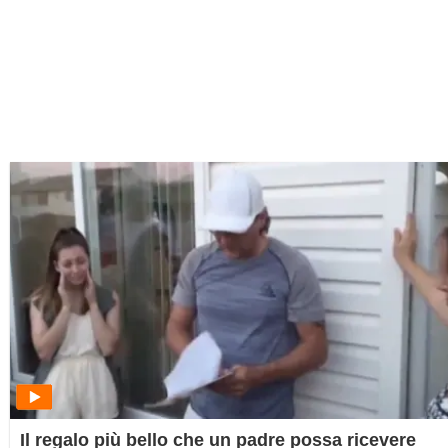
Il regalo più bello che un padre possa ricevere