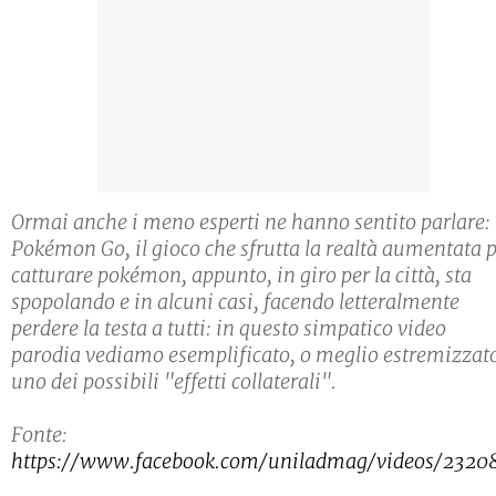
Ormai anche i meno esperti ne hanno sentito parlare:
Pokémon Go, il gioco che sfrutta la realtà aumentata 
catturare pokémon, appunto, in giro per la città, sta
spopolando e in alcuni casi, facendo letteralmente
perdere la testa a tutti: in questo simpatico video
parodia vediamo esemplificato, o meglio estremizzat
uno dei possibili "effetti collaterali".
Fonte:
https://www.facebook.com/uniladmag/videos/2320