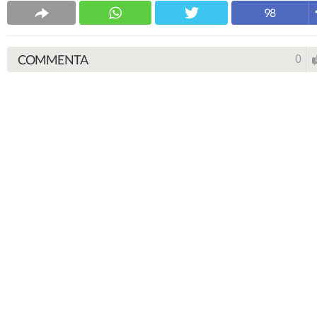
98
COMMENTA
0