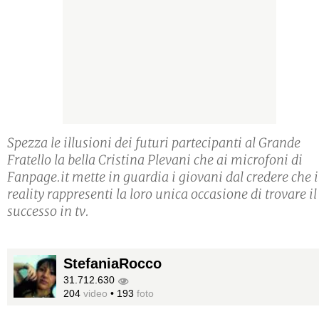
Spezza le illusioni dei futuri partecipanti al Grande
Fratello la bella Cristina Plevani che ai microfoni di
Fanpage.it mette in guardia i giovani dal credere che i
reality rappresenti la loro unica occasione di trovare il
successo in tv.
StefaniaRocco
31.712.630
204
video
•
193
foto