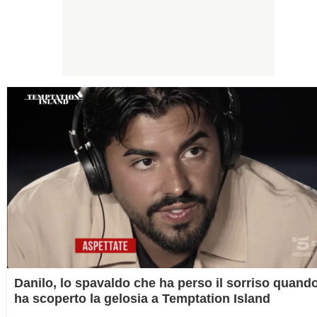
Danilo, lo spavaldo che ha perso il sorriso quand
ha scoperto la gelosia a Temptation Island