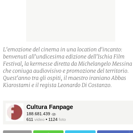
L'emozione del cinema in una location d'incanto:
benvenuti all'undicesima edizione dell'Ischia Film
Festival, la kermesse diretta da Michelangelo Messina
che coniuga audiovisivo e promozione del territorio.
Quest'anno tra gli ospiti, il maestro iraniano Abbas
Kiarostami e il regista Leonardo Di Costanzo.
Cultura Fanpage
188.681.439
611
video
•
1124
foto