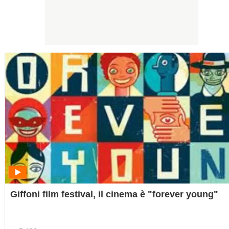
Giffoni film festival, il cinema è "forever young"