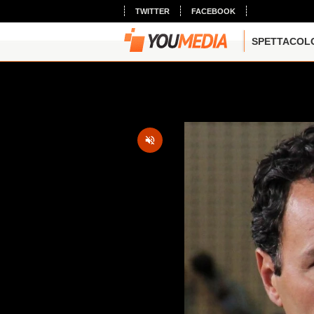
TWITTER
FACEBOOK
SPETTACOL