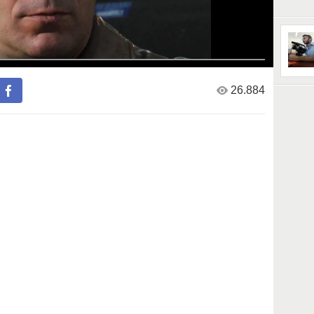
26.884