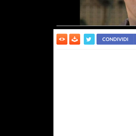
CONDIVIDI