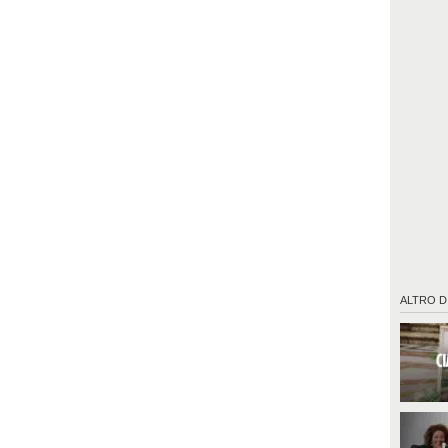
ALTRO D